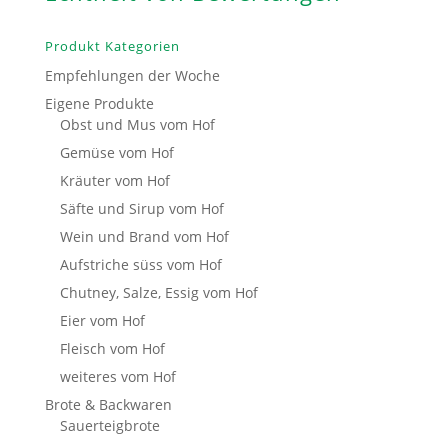
Produkt Kategorien
Empfehlungen der Woche
Eigene Produkte
Obst und Mus vom Hof
Gemüse vom Hof
Kräuter vom Hof
Säfte und Sirup vom Hof
Wein und Brand vom Hof
Aufstriche süss vom Hof
Chutney, Salze, Essig vom Hof
Eier vom Hof
Fleisch vom Hof
weiteres vom Hof
Brote & Backwaren
Sauerteigbrote